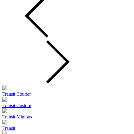
Transit Courier
Transit Custom
Transit Minibus
Transit