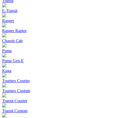
Transit
E-Transit
Ranger
Ranger Raptor
Chassis Cab
Puma
Puma Gen‑E
Kuga
Tourneo Courier
Tourneo Custom
Transit Courier
Transit Custom