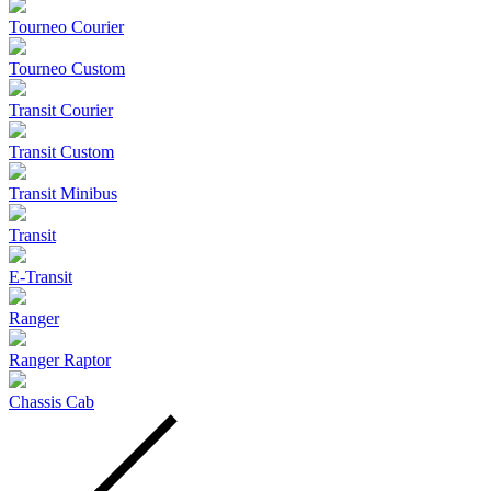
Tourneo Courier
Tourneo Custom
Transit Courier
Transit Custom
Transit Minibus
Transit
E-Transit
Ranger
Ranger Raptor
Chassis Cab