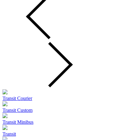
Transit Courier
Transit Custom
Transit Minibus
Transit