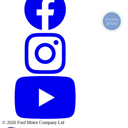
КНОПКА
ЗВ'ЯЗКУ
© 2026 Ford Motor Company Ltd