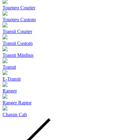
Tourneo Courier
Tourneo Custom
Transit Courier
Transit Custom
Transit Minibus
Transit
E-Transit
Ranger
Ranger Raptor
Chassis Cab