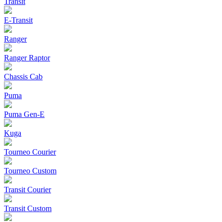
Transit
E-Transit
Ranger
Ranger Raptor
Chassis Cab
Puma
Puma Gen‑E
Kuga
Tourneo Courier
Tourneo Custom
Transit Courier
Transit Custom